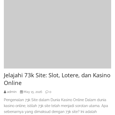
Jelajahi 73k Site: Slot, Lotere, dan Kasino
Online
admin
0
May 15, 2026
Pengenalan 73k Site dalam Dunia Kasino Online Dalam dunia
kasino online, istilah 73k site telah menjadi sorotan utama. Apa
sebenarnya yang dimaksud dengan 73k site? Ini adalah