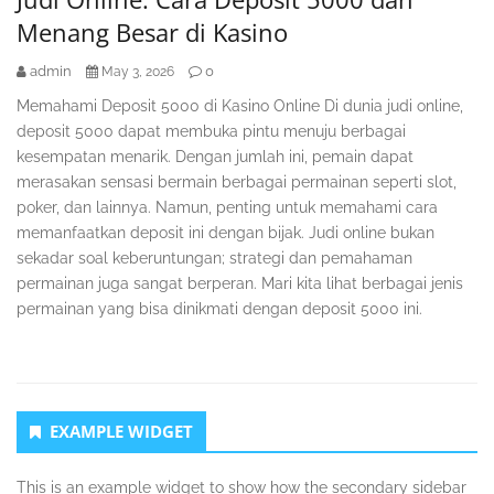
Menang Besar di Kasino
admin
0
May 3, 2026
Memahami Deposit 5000 di Kasino Online Di dunia judi online,
deposit 5000 dapat membuka pintu menuju berbagai
kesempatan menarik. Dengan jumlah ini, pemain dapat
merasakan sensasi bermain berbagai permainan seperti slot,
poker, dan lainnya. Namun, penting untuk memahami cara
memanfaatkan deposit ini dengan bijak. Judi online bukan
sekadar soal keberuntungan; strategi dan pemahaman
permainan juga sangat berperan. Mari kita lihat berbagai jenis
permainan yang bisa dinikmati dengan deposit 5000 ini.
Secondary
EXAMPLE WIDGET
Sidebar
This is an example widget to show how the secondary sidebar