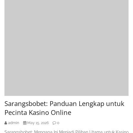
Sarangsbobet: Panduan Lengkap untuk
Pecinta Kasino Online
admin
0
May 15, 2026
Sarangsbobet: Mengapa Ini Menjadi Pilihan Utama untuk Kasino