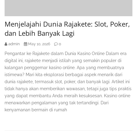
Menjelajahi Dunia Rajakete: Slot, Poker,
dan Lebih Banyak Lagi
admin
0
May 10, 2026
Pengantar ke Rajakete dalam Dunia Kasino Online Dalam era
digital ini, rajakete menjadi istilah yang semakin populer di
kalangan penggemar kasino online. Apa yang membuatnya
istimewa? Mari kita eksplorasi berbagai aspek menarik dari
dunia rajakete, termasuk slot, poker, dan banyak lagi. Artikel ini
tidak hanya akan memberikan wawasan, tetapi juga tips praktis
yang dapat membantu Anda meraih kesuksesan. Kasino online
menawarkan pengalaman yang tak tertandingi. Dari
kenyamanan bermain di rumah