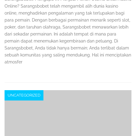
Online? Sarangsbobet telah mengambil alih dunia kasino
online, menghadirkan pengalaman yang tak terlupakan bagi
para pemain. Dengan berbagai permainan menarik seperti slot,
poker, dan taruhan olahraga, Sarangsbobet menawarkan lebih
dari sekadar permainan. Ini adalah tempat di mana para
pemain dapat menemukan kegembiraan dan peluang. Di
Sarangsbobet, Anda tidak hanya bermain; Anda terlibat dalam
sebuah komunitas yang saling mendukung. Hal ini menciptakan
atmosfer
UNCATEGORIZED