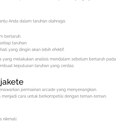
antu Anda dalam taruhan olahraga:
m bertaruh.
setiap taruhan.
ati yang dingin akan lebih efektif.
a yang melakukan analisis mendalam sebelum bertaruh pada
 membuat keputusan taruhan yang cerdas.
ajakete
enawarkan permainan arcade yang menyenangkan.
sa menjadi cara untuk berkompetisi dengan teman-teman.
 nikmati: