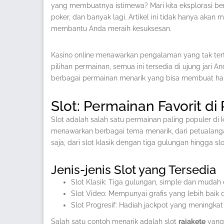
yang membuatnya istimewa? Mari kita eksplorasi be
poker, dan banyak lagi. Artikel ini tidak hanya akan
membantu Anda meraih kesuksesan.
Kasino online menawarkan pengalaman yang tak ter
pilihan permainan, semua ini tersedia di ujung jari A
berbagai permainan menarik yang bisa membuat har
Slot: Permainan Favorit di
Slot adalah salah satu permainan paling populer di 
menawarkan berbagai tema menarik, dari petualang
saja, dari slot klasik dengan tiga gulungan hingga 
Jenis-jenis Slot yang Tersedia
Slot Klasik: Tiga gulungan, simple dan mudah 
Slot Video: Mempunyai grafis yang lebih baik
Slot Progresif: Hadiah jackpot yang meningka
Salah satu contoh menarik adalah slot
rajakete
yang 