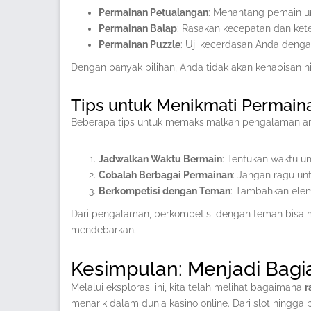
Permainan Petualangan
: Menantang pemain u
Permainan Balap
: Rasakan kecepatan dan kete
Permainan Puzzle
: Uji kecerdasan Anda denga
Dengan banyak pilihan, Anda tidak akan kehabisan h
Tips untuk Menikmati Permain
Beberapa tips untuk memaksimalkan pengalaman a
Jadwalkan Waktu Bermain
: Tentukan waktu un
Cobalah Berbagai Permainan
: Jangan ragu un
Berkompetisi dengan Teman
: Tambahkan elem
Dari pengalaman, berkompetisi dengan teman bisa 
mendebarkan.
Kesimpulan: Menjadi Bagi
Melalui eksplorasi ini, kita telah melihat bagaimana
r
menarik dalam dunia kasino online. Dari slot hingga p