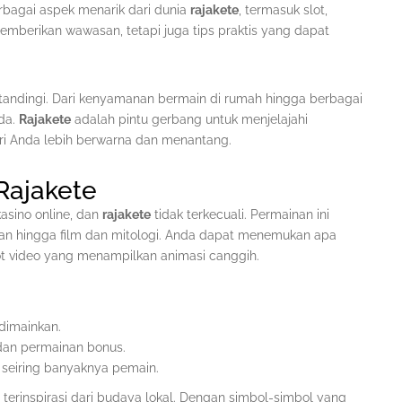
rbagai aspek menarik dari dunia
rajakete
, termasuk slot,
 memberikan wawasan, tetapi juga tips praktis yang dapat
tandingi. Dari kenyamanan bermain di rumah hingga berbagai
nda.
Rajakete
adalah pintu gerbang untuk menjelajahi
i Anda lebih berwarna dan menantang.
 Rajakete
kasino online, dan
rajakete
tidak terkecuali. Permainan ini
an hingga film dan mitologi. Anda dapat menemukan apa
slot video yang menampilkan animasi canggih.
dimainkan.
 dan permainan bonus.
t seiring banyaknya pemain.
terinspirasi dari budaya lokal. Dengan simbol-simbol yang