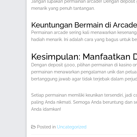
Jangan lupakan permainan arcade! Dengan deposit
menarik yang penuh tantangan.
Keuntungan Bermain di Arcad
Permainan arcade sering kali menawarkan kesenan
hadiah menarik. Ini adalah cara yang bagus untuk b
Kesimpulan: Manfaatkan 
Dengan deposit 5000, pilihan permainan di kasino on
permainan menawarkan pengalaman unik dan peluang
bertanggung jawab agar tidak terjebak dalam perjud
Setiap permainan memiliki keunikan tersendiri, jad
paling Anda nikmati. Semoga Anda beruntung da
Anda idamkan!
Posted in
Uncategorized