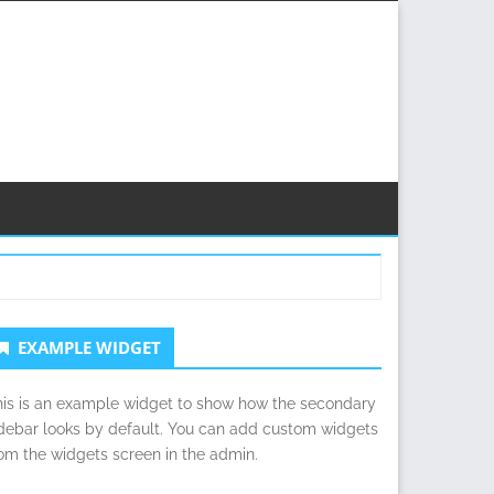
econdary
EXAMPLE WIDGET
idebar
is is an example widget to show how the secondary
debar looks by default. You can add custom widgets
om the widgets screen in the admin.