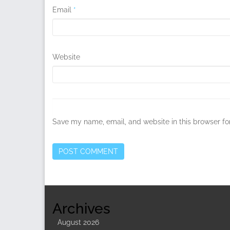
Email
*
Website
Save my name, email, and website in this browser fo
Archives
August 2026