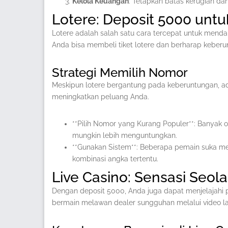
Kelola Keuangan
: Tetapkan batas kerugian d
Lotere: Deposit 5000 unt
Lotere adalah salah satu cara tercepat untuk mend
Anda bisa membeli tiket lotere dan berharap keber
Strategi Memilih Nomor
Meskipun lotere bergantung pada keberuntungan, a
meningkatkan peluang Anda.
**Pilih Nomor yang Kurang Populer**: Banyak or
mungkin lebih menguntungkan.
**Gunakan Sistem**: Beberapa pemain suka me
kombinasi angka tertentu.
Live Casino: Sensasi Seola
Dengan deposit 5000, Anda juga dapat menjelajahi 
bermain melawan dealer sungguhan melalui video la