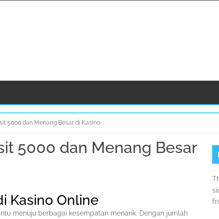
osit 5000 dan Menang Besar di Kasino
osit 5000 dan Menang Besar
S
S
Th
si
i Kasino Online
fr
tu menuju berbagai kesempatan menarik. Dengan jumlah