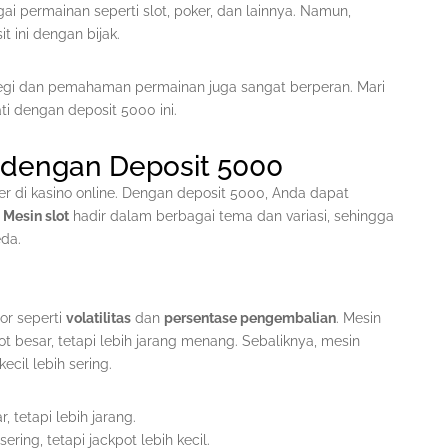
i permainan seperti slot, poker, dan lainnya. Namun,
ini dengan bijak.
ategi dan pemahaman permainan juga sangat berperan. Mari
ati dengan deposit 5000 ini.
 dengan Deposit 5000
er di kasino online. Dengan deposit 5000, Anda dapat
.
Mesin slot
hadir dalam berbagai tema dan variasi, sehingga
da.
or seperti
volatilitas
dan
persentase pengembalian
. Mesin
t besar, tetapi lebih jarang menang. Sebaliknya, mesin
cil lebih sering.
, tetapi lebih jarang.
ering, tetapi jackpot lebih kecil.