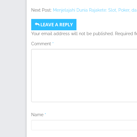
Next Post:
Menjelajahi Dunia Rajakete: Slot, Poker, 
LEAVE A REPLY
Your email address will not be published.
Required f
Comment
*
Name
*