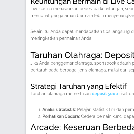
Keuntungan Bermain di Live C
Live casino menawarkan beberapa keuntungan, sepert
membuat pengalaman bermain lebih menyenangkan
Selain itu, Anda dapat mendapatkan tips langsung
meningkatkan permainan Anda.
Taruhan Olahraga: Deposi
Jika Anda penggemar olahraga, sportsbook adalah p
bertaruh pada berbagai jenis olahraga, mulai dari s
Strategi Taruhan yang Efektif
Taruhan olahraga memerlukan
deposit 5000
riset da
Analisis Statistik
: Pelajari statistik tim dan 
Perhatikan Cedera
: Cedera pemain kunci dapa
Arcade: Keseruan Berbed