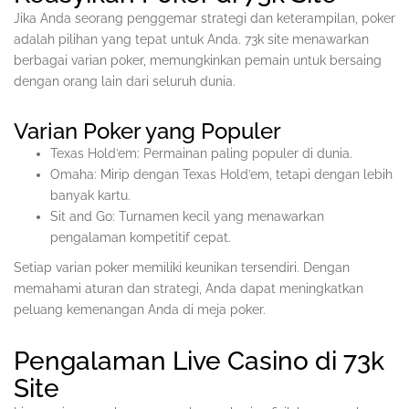
Jika Anda seorang penggemar strategi dan keterampilan, poker
adalah pilihan yang tepat untuk Anda. 73k site menawarkan
berbagai varian poker, memungkinkan pemain untuk bersaing
dengan orang lain dari seluruh dunia.
Varian Poker yang Populer
Texas Hold’em: Permainan paling populer di dunia.
Omaha: Mirip dengan Texas Hold’em, tetapi dengan lebih
banyak kartu.
Sit and Go: Turnamen kecil yang menawarkan
pengalaman kompetitif cepat.
Setiap varian poker memiliki keunikan tersendiri. Dengan
memahami aturan dan strategi, Anda dapat meningkatkan
peluang kemenangan Anda di meja poker.
Pengalaman Live Casino di 73k
Site