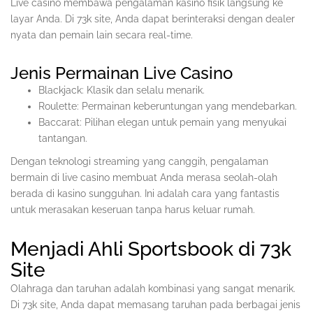
Live casino membawa pengalaman kasino fisik langsung ke
layar Anda. Di 73k site, Anda dapat berinteraksi dengan dealer
nyata dan pemain lain secara real-time.
Jenis Permainan Live Casino
Blackjack: Klasik dan selalu menarik.
Roulette: Permainan keberuntungan yang mendebarkan.
Baccarat: Pilihan elegan untuk pemain yang menyukai
tantangan.
Dengan teknologi streaming yang canggih, pengalaman
bermain di live casino membuat Anda merasa seolah-olah
berada di kasino sungguhan. Ini adalah cara yang fantastis
untuk merasakan keseruan tanpa harus keluar rumah.
Menjadi Ahli Sportsbook di 73k
Site
Olahraga dan taruhan adalah kombinasi yang sangat menarik.
Di 73k site, Anda dapat memasang taruhan pada berbagai jenis