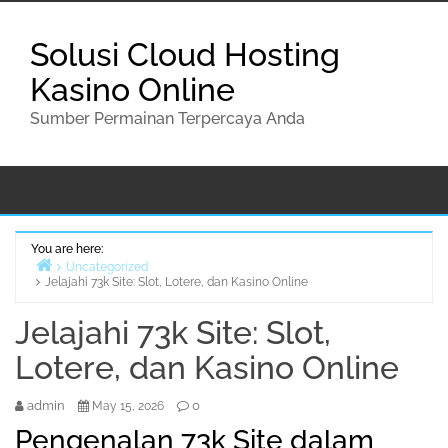
Skip
to
Solusi Cloud Hosting
content
Kasino Online
Sumber Permainan Terpercaya Anda
You are here:
Uncategorized
Jelajahi 73k Site: Slot, Lotere, dan Kasino Online
Home
Jelajahi 73k Site: Slot,
Lotere, dan Kasino Online
admin
0
May 15, 2026
Pengenalan 73k Site dalam