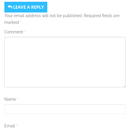
LEAVE A REPLY
Your email address will not be published.
Required fields are
marked
*
Comment
*
Name
*
Email
*