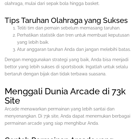
olahraga, mulai dari sepak bola hingga basket.
Tips Taruhan Olahraga yang Sukses
Teliti tim dan pemain sebelum memasang taruhan.
Perhatikan statistik dan tren untuk membuat keputusan
yang lebih baik.
Atur anggaran taruhan Anda dan jangan melebihi batas.
Dengan menggunakan strategi yang baik, Anda bisa menjadi
bettor yang lebih sukses di sportsbook. Ingatlah untuk selalu
bertaruh dengan bijak dan tidak terbawa suasana.
Menggali Dunia Arcade di 73k
Site
Arcade menawarkan permainan yang lebih santai dan
menyenangkan. Di 73k site, Anda dapat menemukan berbagai
permainan arcade yang siap menghibur Anda.