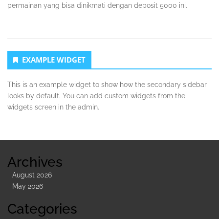
permainan yang bisa dinikmati dengan deposit 5000 ini.
Secondary
EXAMPLE WIDGET
Sidebar
This is an example widget to show how the secondary sidebar
looks by default. You can add custom widgets from the
widgets screen in the admin.
Archives
August 2026
May 2026
Categories