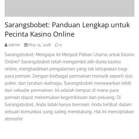
Sarangsbobet: Panduan Lengkap untuk
Pecinta Kasino Online
admin
0
May 15, 2026
Sarangsbobet: Mengapa Ini Menjadi Pilihan Utama untuk Kasino
Online? Sarangsbobet telah mengambil alih dunia kasino
online, menghadirkan pengalaman yang tak terlupakan bagi
para pemain. Dengan berbagai permainan menarik seperti slot,
poker, dan taruhan olahraga, Sarangsbobet menawarkan lebih
dari sekadar permainan. Ini adalah tempat di mana para
pemain dapat menemukan kegembiraan dan peluang. Di
Sarangsbobet, Anda tidak hanya bermain; Anda terlibat dalam
sebuah komunitas yang saling mendukung. Hal ini menciptakan
atmosfer