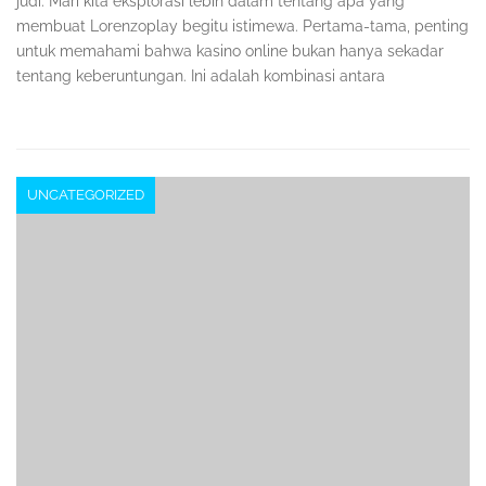
judi. Mari kita eksplorasi lebih dalam tentang apa yang
membuat Lorenzoplay begitu istimewa. Pertama-tama, penting
untuk memahami bahwa kasino online bukan hanya sekadar
tentang keberuntungan. Ini adalah kombinasi antara
UNCATEGORIZED