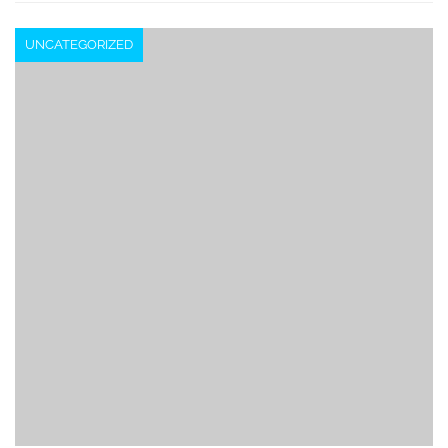
UNCATEGORIZED