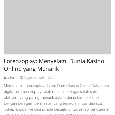
Lorenzoplay: Menyelami Dunia Kasino
Online yang Menarik
admin
0
August 9, 2026
Memahami Lorenzoplay dalam Dunia Kasino Online Dalam era
digital ini, Lorenzoplay telah muncul sebagai salah satu
platform yang paling menarik dalam dunia kasino online.
Dengan beragam permainan yang tersedia, mulai dari slot,
poker, hingga live casino, ada sesuatu untuk setiap penggemar