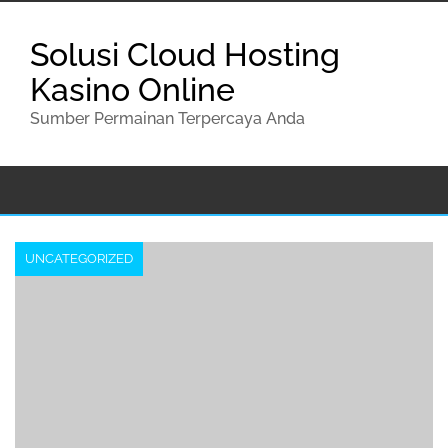
Skip
to
Solusi Cloud Hosting
content
Kasino Online
Sumber Permainan Terpercaya Anda
UNCATEGORIZED