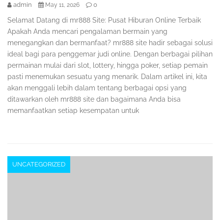
admin
0
May 11, 2026
Selamat Datang di mr888 Site: Pusat Hiburan Online Terbaik
Apakah Anda mencari pengalaman bermain yang
menegangkan dan bermanfaat? mr888 site hadir sebagai solusi
ideal bagi para penggemar judi online. Dengan berbagai pilihan
permainan mulai dari slot, lottery, hingga poker, setiap pemain
pasti menemukan sesuatu yang menarik. Dalam artikel ini, kita
akan menggali lebih dalam tentang berbagai opsi yang
ditawarkan oleh mr888 site dan bagaimana Anda bisa
memanfaatkan setiap kesempatan untuk
UNCATEGORIZED