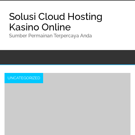
Skip
to
Solusi Cloud Hosting
content
Kasino Online
Sumber Permainan Terpercaya Anda
UNCATEGORIZED