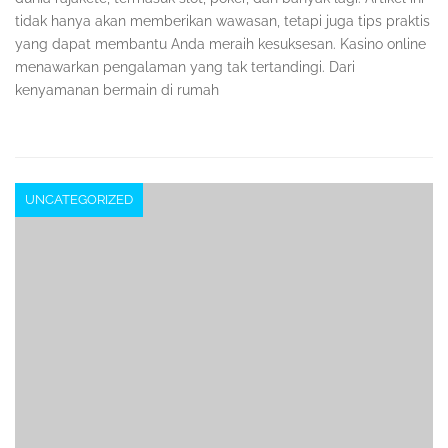
tidak hanya akan memberikan wawasan, tetapi juga tips praktis
yang dapat membantu Anda meraih kesuksesan. Kasino online
menawarkan pengalaman yang tak tertandingi. Dari
kenyamanan bermain di rumah
UNCATEGORIZED