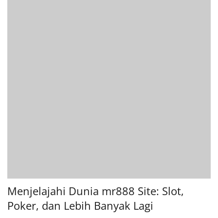
Menjelajahi Dunia mr888 Site: Slot,
Poker, dan Lebih Banyak Lagi