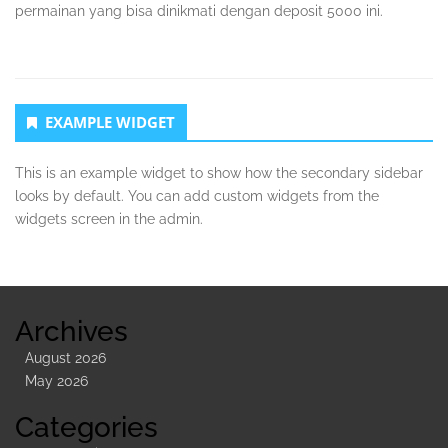
permainan yang bisa dinikmati dengan deposit 5000 ini.
Secondary
EXAMPLE WIDGET
Sidebar
This is an example widget to show how the secondary sidebar
looks by default. You can add custom widgets from the
widgets screen in the admin.
Archives
August 2026
May 2026
Categories